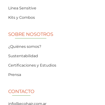
Línea Sensitive
Kits y Combos
SOBRE NOSOTROS
¿Quiénes somos?
Sustentabilidad
Certificaciones y Estudios
Prensa
CONTACTO
info@ecohair.com.ar