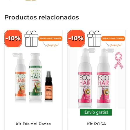
Productos relacionados
Kit Día del Padre
Kit ROSA